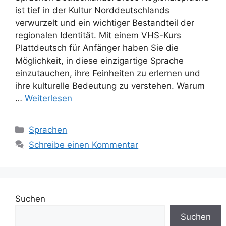
ist tief in der Kultur Norddeutschlands
verwurzelt und ein wichtiger Bestandteil der
regionalen Identität. Mit einem VHS-Kurs
Plattdeutsch für Anfänger haben Sie die
Möglichkeit, in diese einzigartige Sprache
einzutauchen, ihre Feinheiten zu erlernen und
ihre kulturelle Bedeutung zu verstehen. Warum
…
Weiterlesen
Kategorien
Sprachen
Schreibe einen Kommentar
Suchen
Suchen