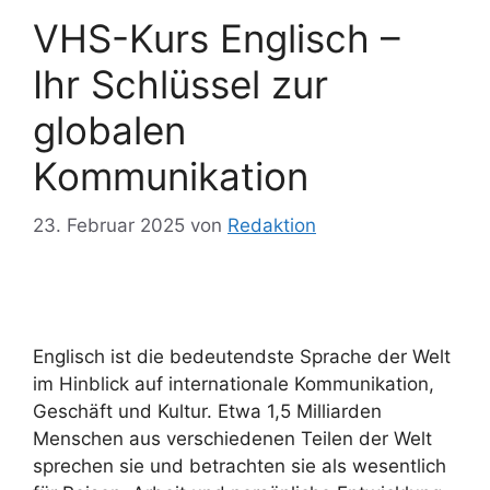
VHS-Kurs Englisch –
Ihr Schlüssel zur
globalen
Kommunikation
23. Februar 2025
von
Redaktion
Englisch ist die bedeutendste Sprache der Welt
im Hinblick auf internationale Kommunikation,
Geschäft und Kultur. Etwa 1,5 Milliarden
Menschen aus verschiedenen Teilen der Welt
sprechen sie und betrachten sie als wesentlich