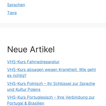
Sprachen
Tiere
Neue Artikel
VHS-Kurs Fahrradreparatur
VHS-Kurs absagen wegen Krankheit: Wie geht
es richtig?
VHS-Kurs Polnisch – Ihr Schlüssel zur Sprache
und Kultur Polens
VHS-Kurs Portugiesisch – Ihre Verbindung zur
Portugal & Brasilien