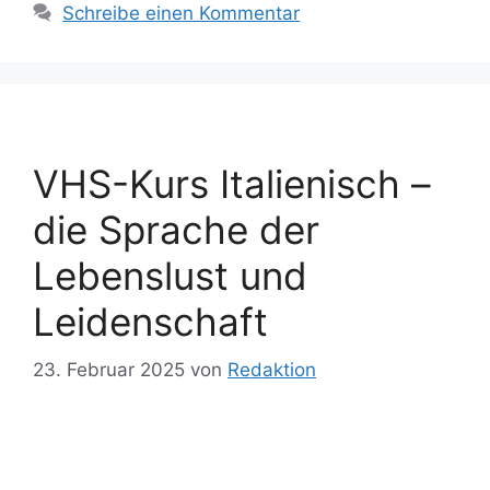
Schreibe einen Kommentar
VHS-Kurs Italienisch –
die Sprache der
Lebenslust und
Leidenschaft
23. Februar 2025
von
Redaktion