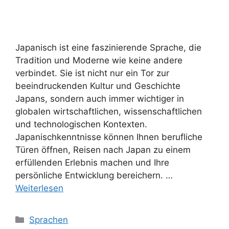
Japanisch ist eine faszinierende Sprache, die
Tradition und Moderne wie keine andere
verbindet. Sie ist nicht nur ein Tor zur
beeindruckenden Kultur und Geschichte
Japans, sondern auch immer wichtiger in
globalen wirtschaftlichen, wissenschaftlichen
und technologischen Kontexten.
Japanischkenntnisse können Ihnen berufliche
Türen öffnen, Reisen nach Japan zu einem
erfüllenden Erlebnis machen und Ihre
persönliche Entwicklung bereichern. …
Weiterlesen
Kategorien
Sprachen