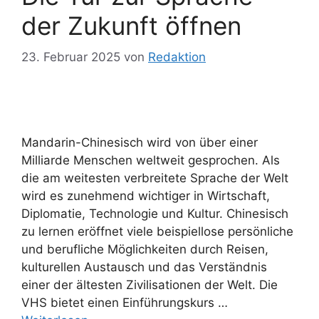
der Zukunft öffnen
23. Februar 2025
von
Redaktion
Mandarin-Chinesisch wird von über einer
Milliarde Menschen weltweit gesprochen. Als
die am weitesten verbreitete Sprache der Welt
wird es zunehmend wichtiger in Wirtschaft,
Diplomatie, Technologie und Kultur. Chinesisch
zu lernen eröffnet viele beispiellose persönliche
und berufliche Möglichkeiten durch Reisen,
kulturellen Austausch und das Verständnis
einer der ältesten Zivilisationen der Welt. Die
VHS bietet einen Einführungskurs …