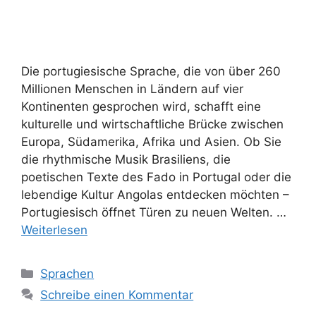
Die portugiesische Sprache, die von über 260
Millionen Menschen in Ländern auf vier
Kontinenten gesprochen wird, schafft eine
kulturelle und wirtschaftliche Brücke zwischen
Europa, Südamerika, Afrika und Asien. Ob Sie
die rhythmische Musik Brasiliens, die
poetischen Texte des Fado in Portugal oder die
lebendige Kultur Angolas entdecken möchten –
Portugiesisch öffnet Türen zu neuen Welten. …
Weiterlesen
Kategorien
Sprachen
Schreibe einen Kommentar