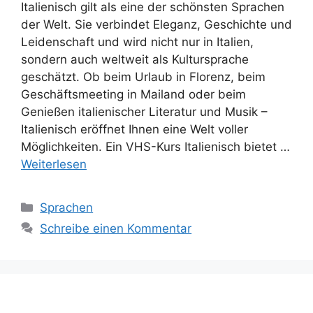
Italienisch gilt als eine der schönsten Sprachen
der Welt. Sie verbindet Eleganz, Geschichte und
Leidenschaft und wird nicht nur in Italien,
sondern auch weltweit als Kultursprache
geschätzt. Ob beim Urlaub in Florenz, beim
Geschäftsmeeting in Mailand oder beim
Genießen italienischer Literatur und Musik –
Italienisch eröffnet Ihnen eine Welt voller
Möglichkeiten. Ein VHS-Kurs Italienisch bietet …
Weiterlesen
Kategorien
Sprachen
Schreibe einen Kommentar