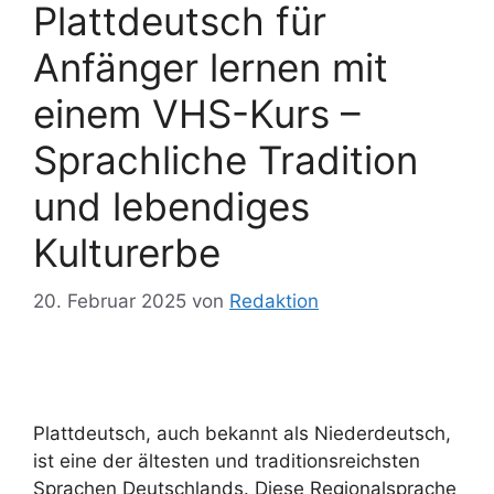
Plattdeutsch für
Anfänger lernen mit
einem VHS-Kurs –
Sprachliche Tradition
und lebendiges
Kulturerbe
20. Februar 2025
von
Redaktion
Plattdeutsch, auch bekannt als Niederdeutsch,
ist eine der ältesten und traditionsreichsten
Sprachen Deutschlands. Diese Regionalsprache