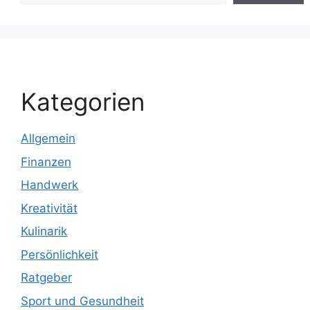
Kategorien
Allgemein
Finanzen
Handwerk
Kreativität
Kulinarik
Persönlichkeit
Ratgeber
Sport und Gesundheit