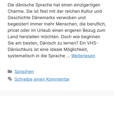
Die dänische Sprache hat einen einzigartigen
Charme. Sie ist fest mit der reichen Kultur und
Geschichte Dänemarks verwoben und
begeistert immer mehr Menschen, die beruflich,
privat oder im Urlaub einen engeren Bezug zum
Land herstellen möchten. Doch wie beginnen
Sie am besten, Dänisch zu lernen? Ein VHS-
Dänischkurs ist eine ideale Möglichkeit,
systematisch in die Sprache …
Weiterlesen
Kategorien
Sprachen
Schreibe einen Kommentar