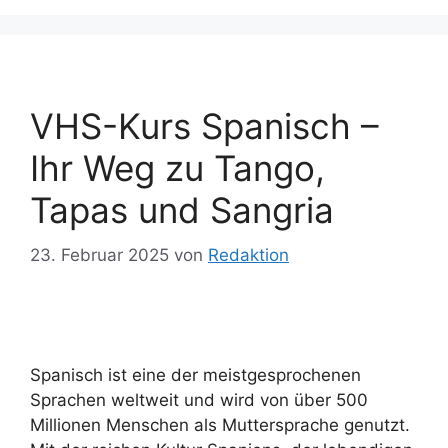
VHS-Kurs Spanisch –
Ihr Weg zu Tango,
Tapas und Sangria
23. Februar 2025
von
Redaktion
Spanisch ist eine der meistgesprochenen
Sprachen weltweit und wird von über 500
Millionen Menschen als Muttersprache genutzt.