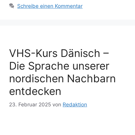
Schreibe einen Kommentar
VHS-Kurs Dänisch –
Die Sprache unserer
nordischen Nachbarn
entdecken
23. Februar 2025
von
Redaktion