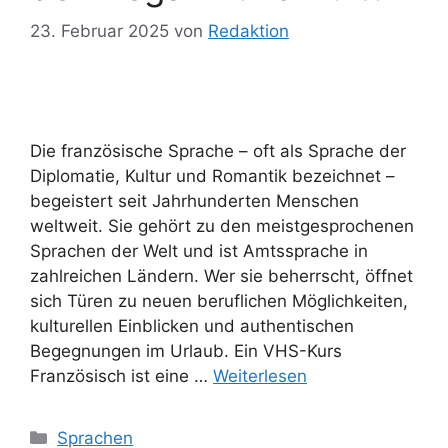
23. Februar 2025
von
Redaktion
Die französische Sprache – oft als Sprache der
Diplomatie, Kultur und Romantik bezeichnet –
begeistert seit Jahrhunderten Menschen
weltweit. Sie gehört zu den meistgesprochenen
Sprachen der Welt und ist Amtssprache in
zahlreichen Ländern. Wer sie beherrscht, öffnet
sich Türen zu neuen beruflichen Möglichkeiten,
kulturellen Einblicken und authentischen
Begegnungen im Urlaub. Ein VHS-Kurs
Französisch ist eine …
Weiterlesen
Kategorien
Sprachen