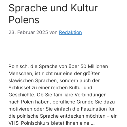
Sprache und Kultur
Polens
23. Februar 2025
von
Redaktion
Polnisch, die Sprache von über 50 Millionen
Menschen, ist nicht nur eine der größten
slawischen Sprachen, sondern auch der
Schlüssel zu einer reichen Kultur und
Geschichte. Ob Sie familiäre Verbindungen
nach Polen haben, berufliche Gründe Sie dazu
motivieren oder Sie einfach die Faszination für
die polnische Sprache entdecken möchten – ein
VHS-Polnischkurs bietet Ihnen eine …