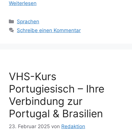
Weiterlesen
Kategorien
Sprachen
Schreibe einen Kommentar
VHS-Kurs
Portugiesisch – Ihre
Verbindung zur
Portugal & Brasilien
23. Februar 2025
von
Redaktion