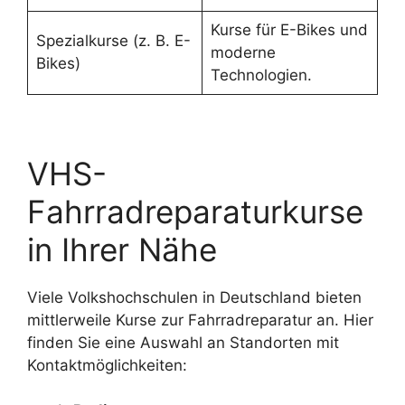
Kurse für E-Bikes und
Spezialkurse (z. B. E-
moderne
Bikes)
Technologien.
VHS-
Fahrradreparaturkurse
in Ihrer Nähe
Viele Volkshochschulen in Deutschland bieten
mittlerweile Kurse zur Fahrradreparatur an. Hier
finden Sie eine Auswahl an Standorten mit
Kontaktmöglichkeiten: