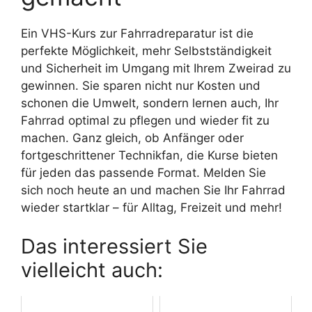
Ein VHS-Kurs zur Fahrradreparatur ist die
perfekte Möglichkeit, mehr Selbstständigkeit
und Sicherheit im Umgang mit Ihrem Zweirad zu
gewinnen. Sie sparen nicht nur Kosten und
schonen die Umwelt, sondern lernen auch, Ihr
Fahrrad optimal zu pflegen und wieder fit zu
machen. Ganz gleich, ob Anfänger oder
fortgeschrittener Technikfan, die Kurse bieten
für jeden das passende Format. Melden Sie
sich noch heute an und machen Sie Ihr Fahrrad
wieder startklar – für Alltag, Freizeit und mehr!
Das interessiert Sie
vielleicht auch: