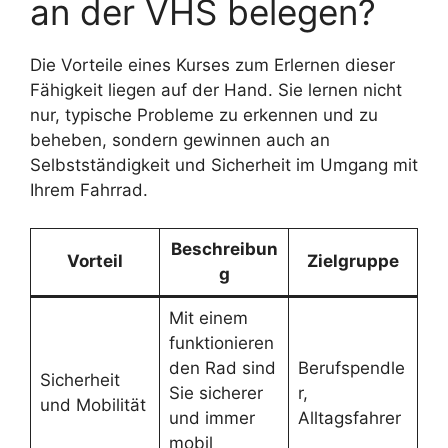
an der VHS belegen?
Die Vorteile eines Kurses zum Erlernen dieser
Fähigkeit liegen auf der Hand. Sie lernen nicht
nur, typische Probleme zu erkennen und zu
beheben, sondern gewinnen auch an
Selbstständigkeit und Sicherheit im Umgang mit
Ihrem Fahrrad.
Beschreibun
Vorteil
Zielgruppe
g
Mit einem
funktionieren
den Rad sind
Berufspendle
Sicherheit
Sie sicherer
r,
und Mobilität
und immer
Alltagsfahrer
mobil