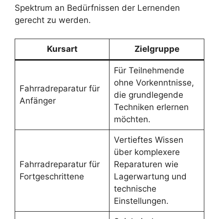
Spektrum an Bedürfnissen der Lernenden
gerecht zu werden.
Kursart
Zielgruppe
Für Teilnehmende
ohne Vorkenntnisse,
Fahrradreparatur für
die grundlegende
Anfänger
Techniken erlernen
möchten.
Vertieftes Wissen
über komplexere
Fahrradreparatur für
Reparaturen wie
Fortgeschrittene
Lagerwartung und
technische
Einstellungen.