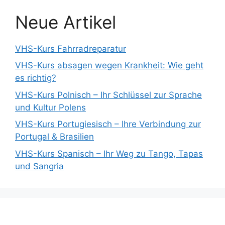
Neue Artikel
VHS-Kurs Fahrradreparatur
VHS-Kurs absagen wegen Krankheit: Wie geht
es richtig?
VHS-Kurs Polnisch – Ihr Schlüssel zur Sprache
und Kultur Polens
VHS-Kurs Portugiesisch – Ihre Verbindung zur
Portugal & Brasilien
VHS-Kurs Spanisch – Ihr Weg zu Tango, Tapas
und Sangria