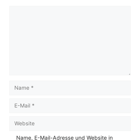
Kommentar
Name
E-
Mail
Website
Name, E-Mail-Adresse und Website in