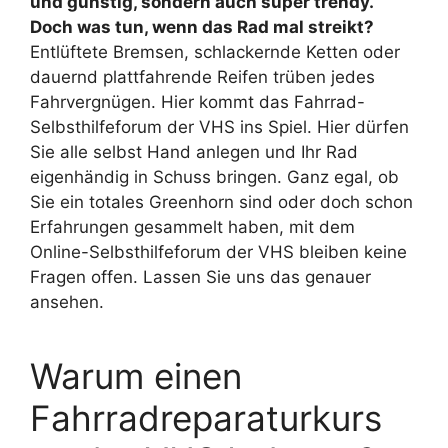
und günstig, sondern auch super trendy.
Doch was tun, wenn das Rad mal streikt?
Entlüftete Bremsen, schlackernde Ketten oder
dauernd plattfahrende Reifen trüben jedes
Fahrvergnügen. Hier kommt das Fahrrad-
Selbsthilfeforum der VHS ins Spiel. Hier dürfen
Sie alle selbst Hand anlegen und Ihr Rad
eigenhändig in Schuss bringen. Ganz egal, ob
Sie ein totales Greenhorn sind oder doch schon
Erfahrungen gesammelt haben, mit dem
Online-Selbsthilfeforum der VHS bleiben keine
Fragen offen. Lassen Sie uns das genauer
ansehen.
Warum einen
Fahrradreparaturkurs