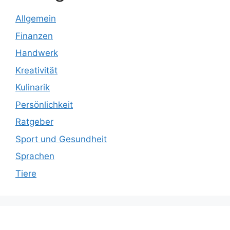
Allgemein
Finanzen
Handwerk
Kreativität
Kulinarik
Persönlichkeit
Ratgeber
Sport und Gesundheit
Sprachen
Tiere