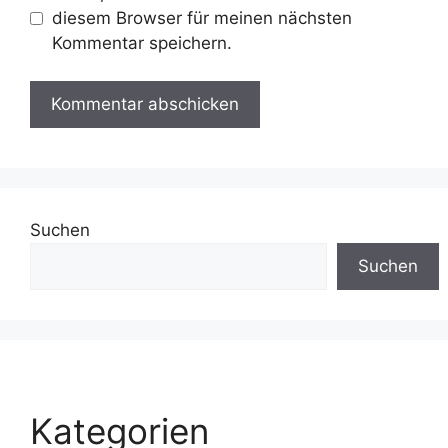
diesem Browser für meinen nächsten
Kommentar speichern.
Suchen
Suchen
Kategorien