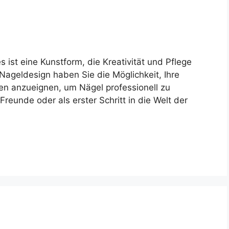
 ist eine Kunstform, die Kreativität und Pflege
Nageldesign haben Sie die Möglichkeit, Ihre
en anzueignen, um Nägel professionell zu
reunde oder als erster Schritt in die Welt der