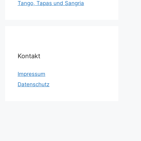
Tango, Tapas und Sangria
Kontakt
Impressum
Datenschutz