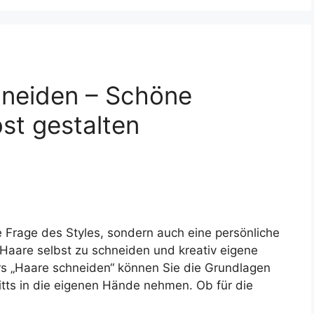
neiden – Schöne
bst gestalten
ne Frage des Styles, sondern auch eine persönliche
Haare selbst zu schneiden und kreativ eigene
rs „Haare schneiden“ können Sie die Grundlagen
tts in die eigenen Hände nehmen. Ob für die