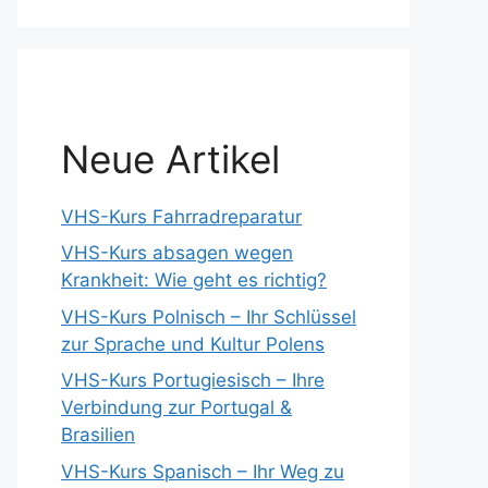
Neue Artikel
VHS-Kurs Fahrradreparatur
VHS-Kurs absagen wegen
Krankheit: Wie geht es richtig?
VHS-Kurs Polnisch – Ihr Schlüssel
zur Sprache und Kultur Polens
VHS-Kurs Portugiesisch – Ihre
Verbindung zur Portugal &
Brasilien
VHS-Kurs Spanisch – Ihr Weg zu