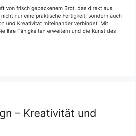
ft von frisch gebackenem Brot, das direkt aus
icht nur eine praktische Fertigkeit, sondern auch
n und Kreativität miteinander verbindet. Mit
e Ihre Fähigkeiten erweitern und die Kunst des
n – Kreativität und
l