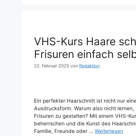
VHS-Kurs Haare sch
Frisuren einfach sel
22. Februar 2025
von
Redaktion
Ein perfekter Haarschnitt ist nicht nur ei
Ausdrucksform. Warum also nicht lernen, 
Frisuren zu gestalten? Mit einem VHS-Ku
beherrschen und die Kunst des Haarschni
Familie, Freunde oder …
Weiterlesen