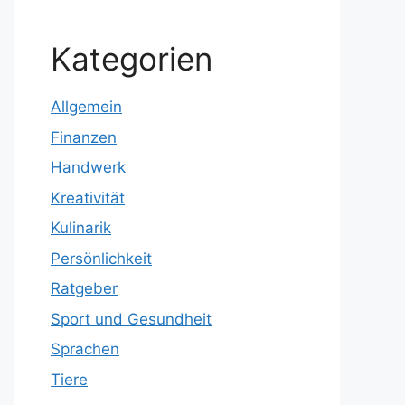
Kategorien
Allgemein
Finanzen
Handwerk
Kreativität
Kulinarik
Persönlichkeit
Ratgeber
Sport und Gesundheit
Sprachen
Tiere