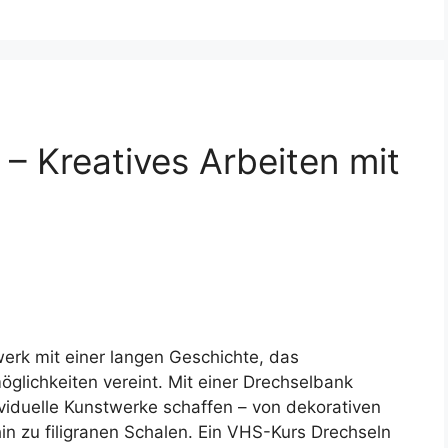
– Kreatives Arbeiten mit
werk mit einer langen Geschichte, das
öglichkeiten vereint. Mit einer Drechselbank
ividuelle Kunstwerke schaffen – von dekorativen
in zu filigranen Schalen. Ein VHS-Kurs Drechseln