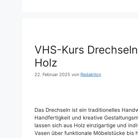
VHS-Kurs Drechseln 
Holz
22. Februar 2025
von
Redaktion
Das Drechseln ist ein traditionelles Hand
Handfertigkeit und kreative Gestaltungsm
lassen sich aus Holz einzigartige und ind
Vasen über funktionale Möbelstücke bis h